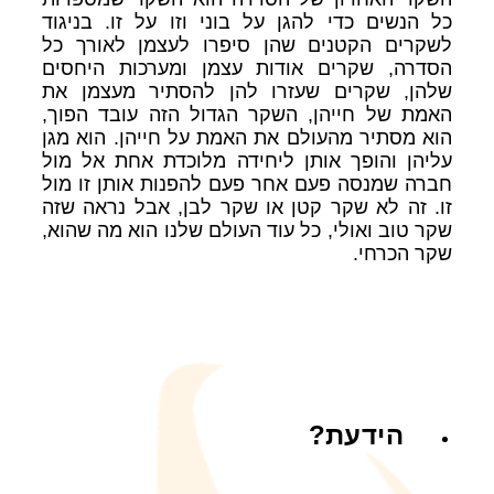
כל הנשים כדי להגן על בוני וזו על זו. בניגוד
לשקרים הקטנים שהן סיפרו לעצמן לאורך כל
הסדרה, שקרים אודות עצמן ומערכות היחסים
שלהן, שקרים שעזרו להן להסתיר מעצמן את
האמת של חייהן, השקר הגדול הזה עובד הפוך,
הוא מסתיר מהעולם את האמת על חייהן. הוא מגן
עליהן והופך אותן ליחידה מלוכדת אחת אל מול
חברה שמנסה פעם אחר פעם להפנות אותן זו מול
זו. זה לא שקר קטן או שקר לבן, אבל נראה שזה
שקר טוב ואולי, כל עוד העולם שלנו הוא מה שהוא,
שקר הכרחי.
הידעת?