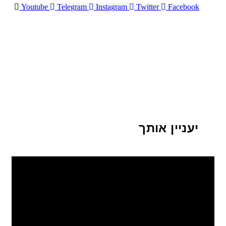
Youtube
Telegram
Instagram
Twitter
Facebook
יעניין אותך