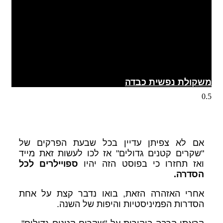
משקולת נפשית כבדה
אם לא צפיתן עדיין בכל שבעת הפרקים של
"שקרים קטנים גדולים" אז לכו לעשות זאת מייד
ואז תחזרו כי בפוסט הזה יהיו
ספויילרים לכל
הסדרה.
אחרי האזהרה הזאת, בואו נדבר קצת על אחת
הסדרות הפמיניסטיות והיפות של השנה.