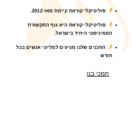
פוליטיקלי קוראת קיימת מאז 2012.
פוליטיקלי קוראת היא גוף התקשורת
הפמיניסטי היחיד בישראל.
התכנים שלנו מגיעים למליוני אנשים בכל
חודש
תמכי בנו