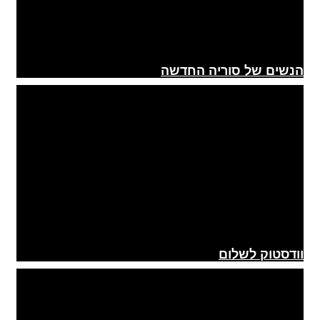
הנשים של סוריה החדשה
וודסטוק לשלום