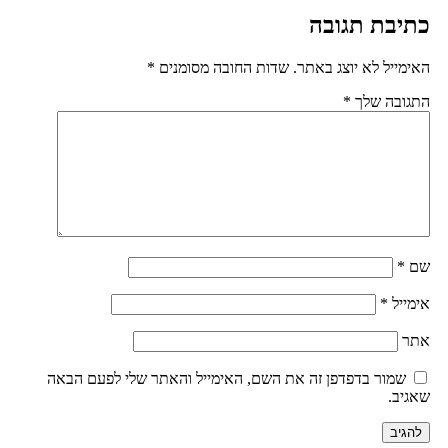
בתגובות
כתיבת תגובה
האימייל לא יוצג באתר.
שדות החובה מסומנים
*
התגובה שלך
*
שם
*
אימייל
*
אתר
שמור בדפדפן זה את השם, האימייל והאתר שלי לפעם הבאה
שאגיב.