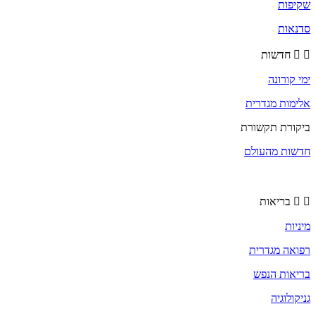
שקיפות
סדנאות
חדשות
ימי קורונה
אלימות מגדרית
ביקורת תקשורת
חדשות מהעולם
בריאות
מיניות
רפואה מגדרית
בריאות הנפש
גניקולוגיה