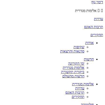
דימוי גוף
אלימות מגדרית
עדויות
תרבות האונס
תחקירים
אודות
שקיפות
סדנאות והרצאות
חדשות
ימי הקורונה
אלימות מגדרית
ביקורת תקשורת
חדשות מהעולם
אלימות מגדרית
עדויות
תרבות האונס
תחקירים
פוליטיקה