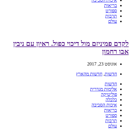
איכות הסביבה
בריאות
ספורט
תרבות
עולם
לקדם פמיניזם מול דיכוי כפול. ראיון עם ניבין
אבו רחמון
אוגוסט 23, 2017
חדשות
,
חדשות מהארץ
חדשות
אלימות מגדרית
פוליטיקה
כלכלה
איכות הסביבה
בריאות
ספורט
תרבות
עולם