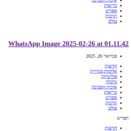
איכות הסביבה
בריאות
ספורט
תרבות
עולם
WhatsApp Image 2025-02-26 at 01.11.42
פברואר 26, 2025
חדשות
אלימות מגדרית
פוליטיקה
כלכלה
איכות הסביבה
בריאות
ספורט
תרבות
עולם
תפריט
חדשות