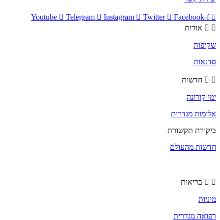
Youtube
Telegram
Instagram
Twitter
Facebook-f
אודות
שקיפות
סדנאות
חדשות
ימי קורונה
אלימות מגדרית
ביקורת תקשורת
חדשות מהעולם
בריאות
מיניות
רפואה מגדרית