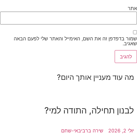
תר
מור בדפדפן זה את השם, האימייל והאתר שלי לפעם הבאה
גיב.
מה עוד מעניין אותך היום?
לבנון תחילה, התודה למי?
יולי 2, 2026
שירה ברביבאי-שחם