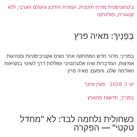
ביטחוניסטית מזרח תיכונית
,
המזרח התיכון והעולם הערבי
,
ללא
קטגוריה
,
פוליטיקה
בְּפָנַיִךְ: מאיה פרץ
בפנייך: מדור חדש המתחקה אחר נשים אקטיביסטיות ומנהיגות
אמיצות, המדברות שיח אלטרנטיבי וסוללות דרך לשינוי במציאות
האלימה שלנו. והפעם: מאיה פרץ
יוני 1, 2026
מעין איזנר
בפנייך
,
חדשות מהארץ
כשחולית נלחמה לבד: לא "מחדל
טקטי" — הפקרה