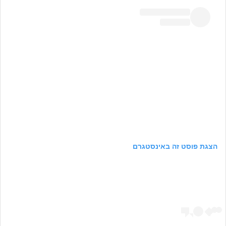
הצגת פוסט זה באינסטגרם