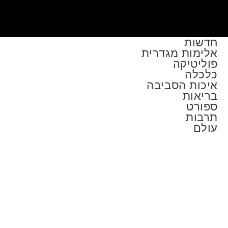
חדשות
אלימות מגדרית
פוליטיקה
כלכלה
איכות הסביבה
בריאות
ספורט
תרבות
עולם