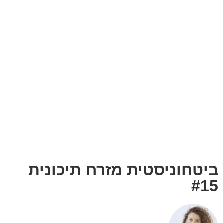
מלכוד הרעב של עזה
פברואר 29, 2024
ביטחוניסטית מזרח תיכונית
,
חדשות מהארץ
,
מלחמת השבעה באוקטובר
ביטחוניסטית מזרח תיכונית
#15