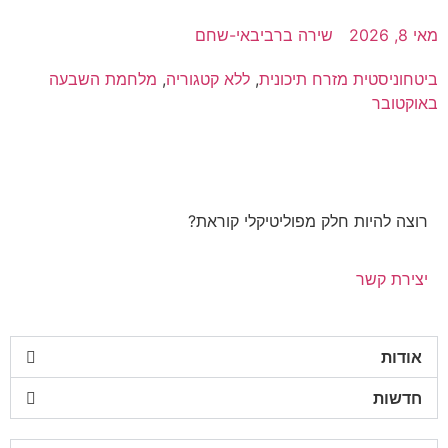
מאי 8, 2026
שירה ברביבאי-שחם
ביטחוניסטית מזרח תיכונית
,
ללא קטגוריה
,
מלחמת השבעה
באוקטובר
רוצה להיות חלק מפוליטיקלי קוראת?
יצירת קשר
אודות
חדשות