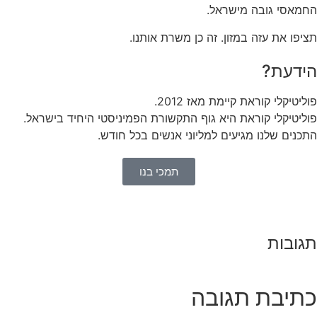
חמאסי גובה מישראל.
יפו את עזה במזון. זה כן משרת אותנו.
ידעת?
ליטיקלי קוראת קיימת מאז 2012.
ליטיקלי קוראת היא גוף התקשורת הפמיניסטי היחיד בישראל.
כנים שלנו מגיעים למליוני אנשים בכל חודש.
תמכי בנו
גובות
תיבת תגובה