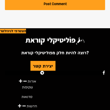
הצטרפי לניוזלטר
רוצה להיות חלק מפוליטיקלי קוראת?
יצירת קשר
Youtube
Telegram
Instagram
Twitter
Facebook-f
אודות
שקיפות
סדנאות
חדשות