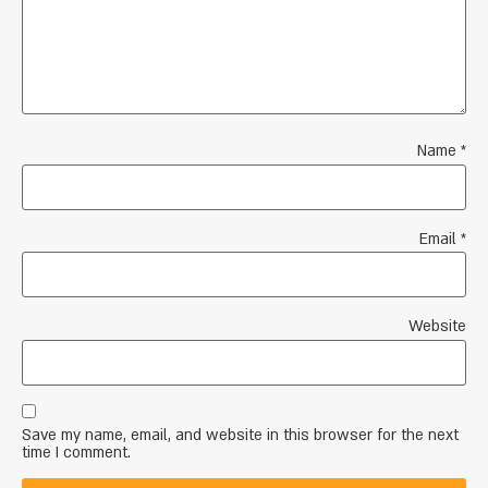
Name
*
Email
*
Website
Save my name, email, and website in this browser for the next
time I comment.