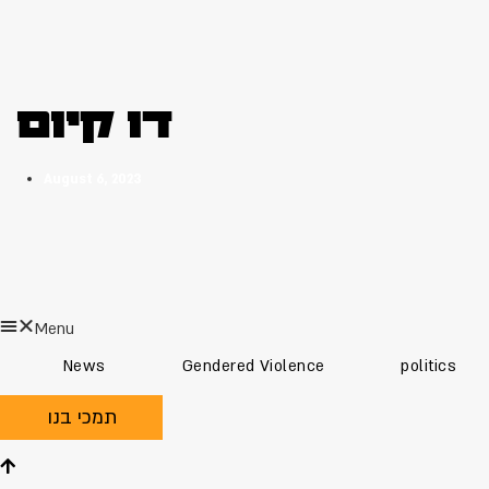
דו קיום
August 6, 2023
Menu
News
Gendered Violence
politics
תמכי בנו