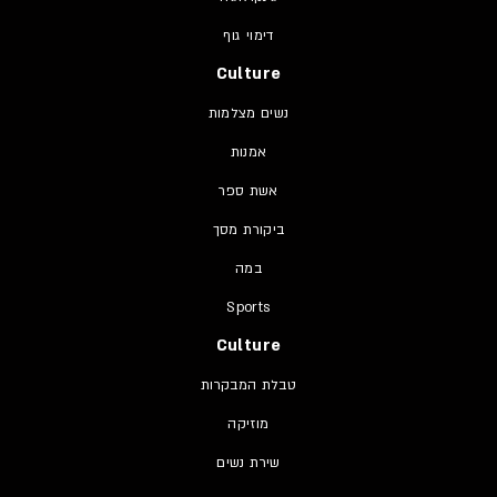
דימוי גוף
Culture
נשים מצלמות
אמנות
אשת ספר
ביקורת מסך
במה
Sports
Culture
טבלת המבקרות
מוזיקה
שירת נשים