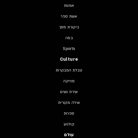
אמנות
אשת ספר
ביקורת מסך
במה
Sports
Culture
טבלת המבקרות
מוזיקה
שירת נשים
שירה מקורית
ספרות
קולנוע
עולם