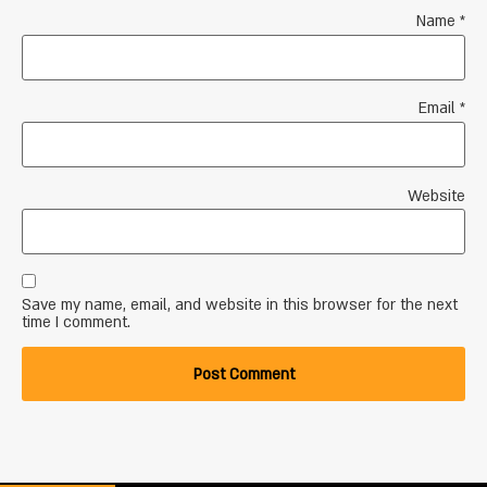
Name
*
Email
*
Website
Save my name, email, and website in this browser for the next
time I comment.