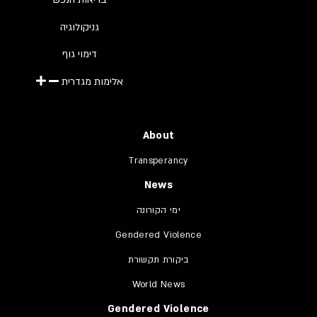
גניקולוגיה
דימוי גוף
אלימות מגדרית
About
Transperancy
News
ימי הקורונה
Gendered Violence
ביקורת תקשורת
World News
Gendered Violence