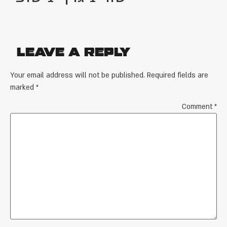
Leave a Reply
Your email address will not be published.
Required fields are
marked
*
Comment
*