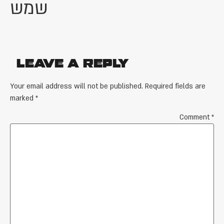
שמש
Leave a Reply
Your email address will not be published.
Required fields are
marked
*
Comment
*