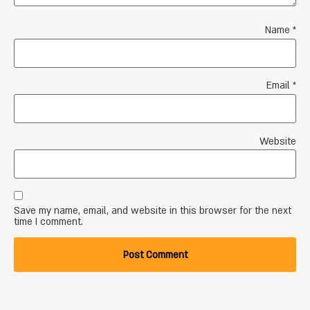
Name
*
Email
*
Website
Save my name, email, and website in this browser for the next
time I comment.