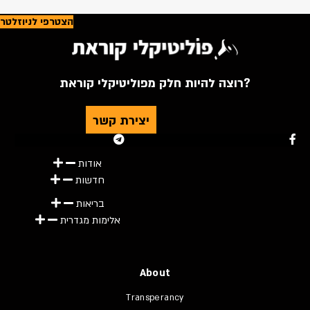
הצטרפי לניוזלטר
רוצה להיות חלק מפוליטיקלי קוראת?
יצירת קשר
Youtube
Telegram
Instagram
Twitter
Facebook-f
אודות
חדשות
בריאות
אלימות מגדרית
About
Transperancy