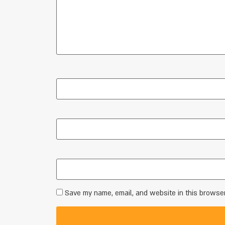
Save my name, email, and website in this browser