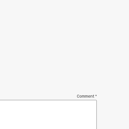
Comment
*