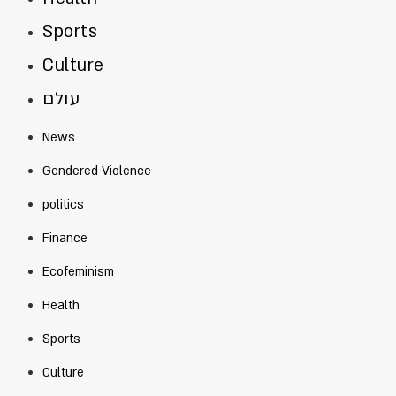
Sports
Culture
עולם
News
Gendered Violence
politics
Finance
Ecofeminism
Health
Sports
Culture