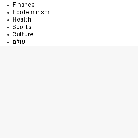
Finance
Ecofeminism
Health
Sports
Culture
עולם