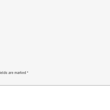
fields are marked
*