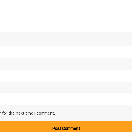
 for the next time I comment.