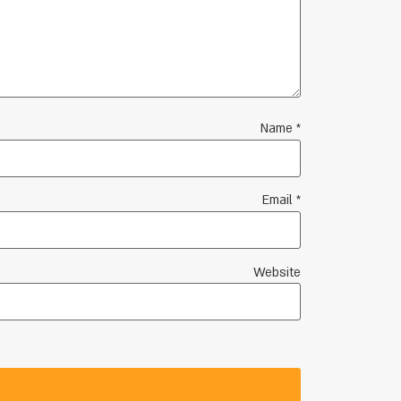
Name
*
Email
*
Website