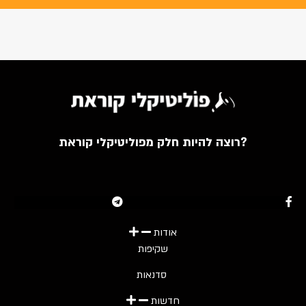
רוצה להיות חלק מפוליטיקלי קוראת?
Youtube
Telegram
Instagram
Twitter
Facebook-f
אודות
שקיפות
סדנאות
חדשות