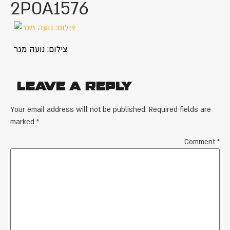
2P0A1576
צילום: נועה מגר
Leave a Reply
Your email address will not be published.
Required fields are
marked
*
Comment
*