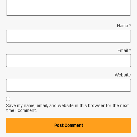
Name
*
Email
*
Website
Save my name, email, and website in this browser for the next
time I comment.