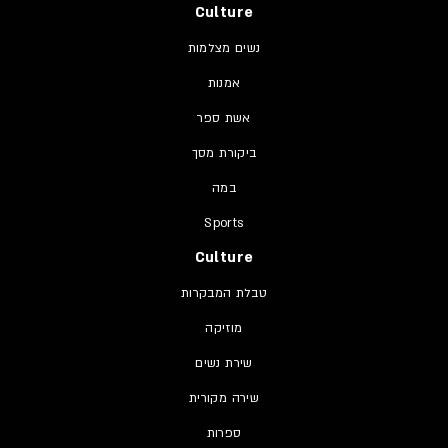
Culture
נשים מצלמות
אמנות
אשת ספר
ביקורת מסך
במה
Sports
Culture
טבלת המבקרות
מוזיקה
שירת נשים
שירה מקורית
ספרות