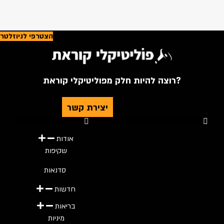
הצטרפי לניוזלטר
רוצה להיות חלק מפוליטיקלי קוראת?
יצירת קשר
Youtube
Telegram
Instagram
Twitter
Facebook-f
אודות
שקיפות
סדנאות
חדשות
בריאות
מיניות