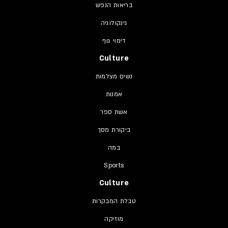
בריאות הנפש
גינקולוגיה
דימוי גוף
Culture
נשים מצלמות
אמנות
אשת ספר
ביקורת מסך
במה
Sports
Culture
טבלת המבקרות
מוזיקה