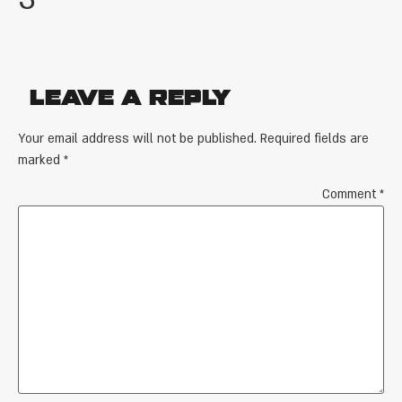
Leave a Reply
Your email address will not be published.
Required fields are
marked
*
Comment
*