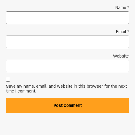
Name
*
Email
*
Website
Save my name, email, and website in this browser for the next
time I comment.