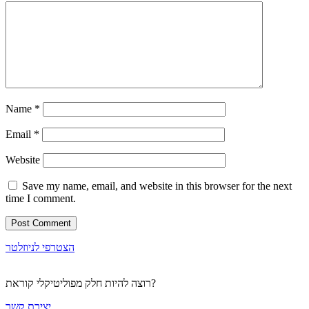
Name
*
Email
*
Website
Save my name, email, and website in this browser for the next
time I comment.
הצטרפי לניוזלטר
רוצה להיות חלק מפוליטיקלי קוראת?
יצירת קשר