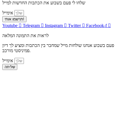
שלחו לי פעם בשבוע את הכתבות החדשות למייל
אימייל
תרשמו אותי!
Youtube
Telegram
Instagram
Twitter
Facebook-f
לראות את התמונה המלאה
פעם בשבוע אנחנו שולחות מייל שמחבר בין הכתבות ומציע לך דיון
פמיניסטי מורכב.
אימייל
שליחה