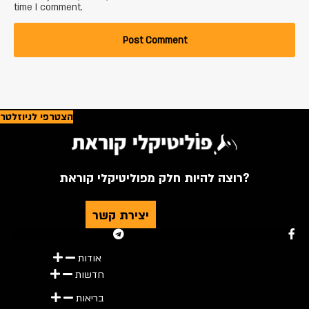
time I comment.
הצטרפי לניוזלטר
רוצה להיות חלק מפוליטיקלי קוראת?
יצירת קשר
Youtube
Telegram
Instagram
Twitter
Facebook-f
אודות
חדשות
בריאות