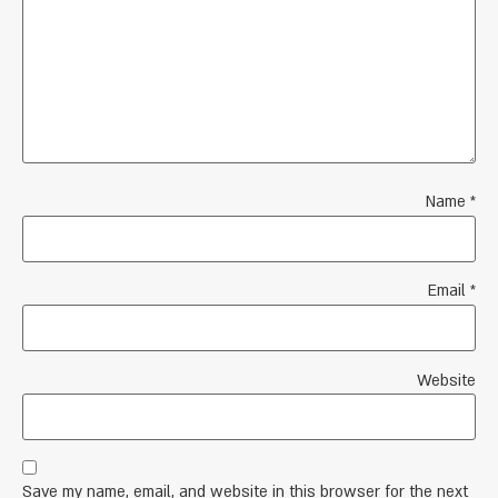
Name
*
Email
*
Website
Save my name, email, and website in this browser for the next