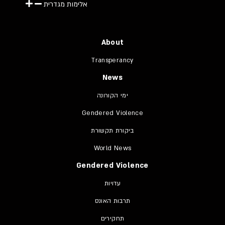
אלימות מגדרית
About
Transperancy
News
ימי הקורונה
Gendered Violence
ביקורת תקשורת
World News
Gendered Violence
עדויות
תרבות האונס
תחקירים