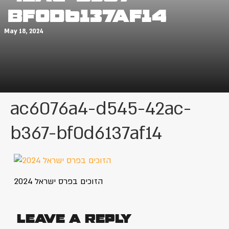
bf0d6137af14
May 18, 2024
ac6076a4-d545-42ac-
b367-bf0d6137af14
הזוכים בפרס ישראל 2024
Leave a Reply