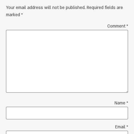
Your email address will not be published.
Required fields are
marked
*
Comment
*
Name
*
Email
*