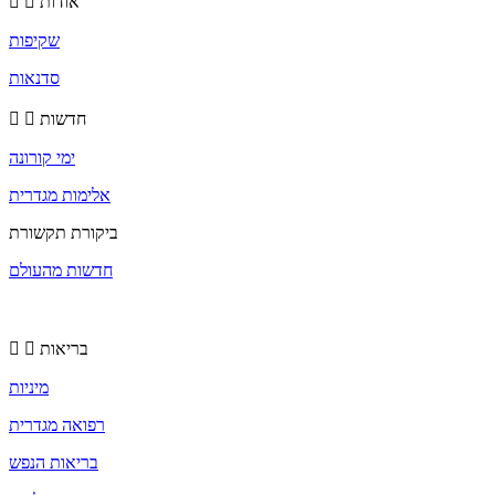
אודות
שקיפות
סדנאות
חדשות
ימי קורונה
אלימות מגדרית
ביקורת תקשורת
חדשות מהעולם
בריאות
מיניות
רפואה מגדרית
בריאות הנפש