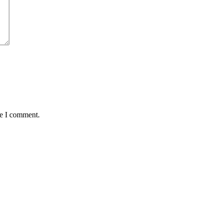
me I comment.