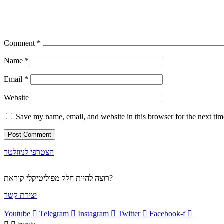
Comment
*
Name
*
Email
*
Website
Save my name, email, and website in this browser for the next ti
הצטרפי לניוזלטר
רוצה להיות חלק מפוליטיקלי קוראת?
יצירת קשר
Youtube
Telegram
Instagram
Twitter
Facebook-f