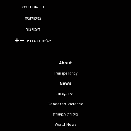
בריאות הנפש
גניקולוגיה
דימוי גוף
אלימות מגדרית
About
Transperancy
News
ימי הקורונה
Gendered Violence
ביקורת תקשורת
World News