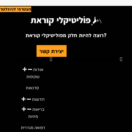
הצטרפי לניוזלטר
רוצה להיות חלק מפוליטיקלי קוראת?
יצירת קשר
Youtube
Telegram
Instagram
Twitter
Facebook-f
אודות
שקיפות
סדנאות
חדשות
בריאות
מיניות
רפואה מגדרית