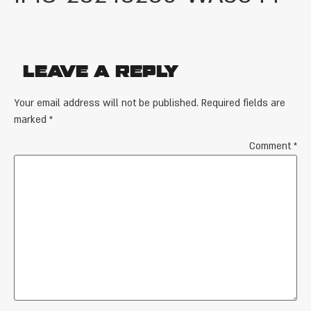
Leave a Reply
Your email address will not be published.
Required fields are
marked
*
Comment
*