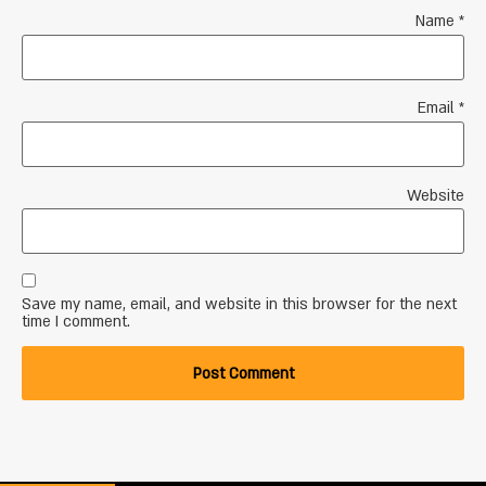
Name
*
Email
*
Website
Save my name, email, and website in this browser for the next
time I comment.