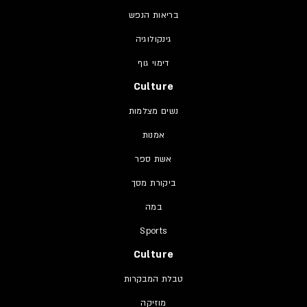
בריאות הנפש
גינקולוגיה
דימוי גוף
Culture
נשים מצלמות
אמנות
אשת ספר
ביקורת מסך
במה
Sports
Culture
טבלת המבקרות
מוזיקה