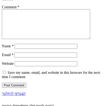
Comment
*
Name
*
Email
*
Website
Save my name, email, and website in this browser for the next
time I comment.
הצטרפי לניוזלטר
רוצה להיות חלק מפוליטיקלי קוראת?