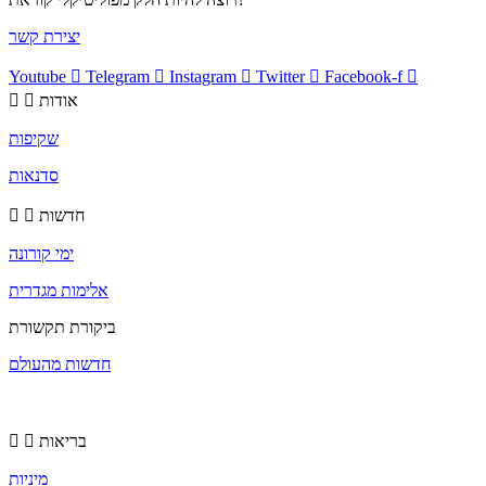
יצירת קשר
Youtube
Telegram
Instagram
Twitter
Facebook-f
אודות
שקיפות
סדנאות
חדשות
ימי קורונה
אלימות מגדרית
ביקורת תקשורת
חדשות מהעולם
בריאות
מיניות