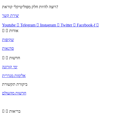
רוצה להיות חלק מפוליטיקלי קוראת?
יצירת קשר
Youtube
Telegram
Instagram
Twitter
Facebook-f
אודות
שקיפות
סדנאות
חדשות
ימי קורונה
אלימות מגדרית
ביקורת תקשורת
חדשות מהעולם
בריאות