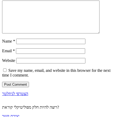
Name
*
Email
*
Website
Save my name, email, and website in this browser for the next
time I comment.
הצטרפי לניוזלטר
רוצה להיות חלק מפוליטיקלי קוראת?
יצירת קשר