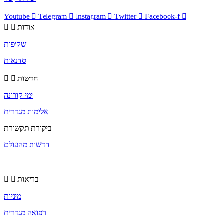
Youtube
Telegram
Instagram
Twitter
Facebook-f
אודות
שקיפות
סדנאות
חדשות
ימי קורונה
אלימות מגדרית
ביקורת תקשורת
חדשות מהעולם
בריאות
מיניות
רפואה מגדרית