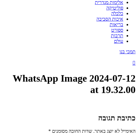
אלימות מגדרית
פוליטיקה
כלכלה
איכות הסביבה
בריאות
ספורט
תרבות
עולם
תמכי בנו
WhatsApp Image 2024-07-12
at 19.32.00
כתיבת תגובה
האימייל לא יוצג באתר.
שדות החובה מסומנים
*