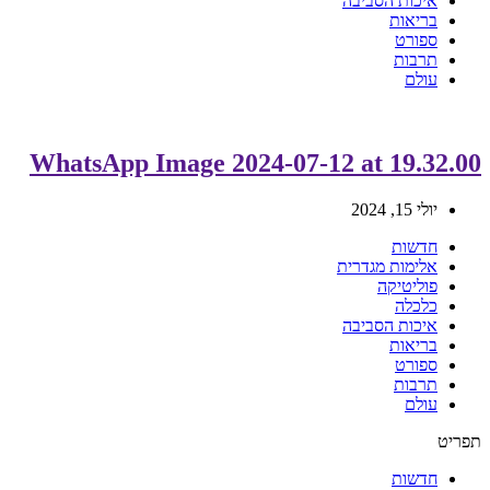
איכות הסביבה
בריאות
ספורט
תרבות
עולם
WhatsApp Image 2024-07-12 at 19.32.00
יולי 15, 2024
חדשות
אלימות מגדרית
פוליטיקה
כלכלה
איכות הסביבה
בריאות
ספורט
תרבות
עולם
תפריט
חדשות