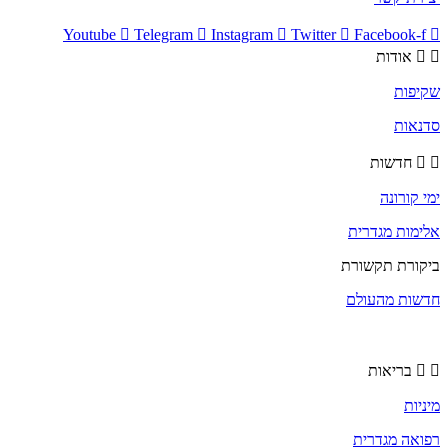
Youtube
Telegram
Instagram
Twitter
Facebook-f
אודות
שקיפות
סדנאות
חדשות
ימי קורונה
אלימות מגדרית
ביקורת תקשורת
חדשות מהעולם
בריאות
מיניות
רפואה מגדרית