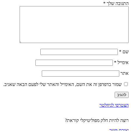
התגובה שלך
*
שם
*
אימייל
*
אתר
שמור בדפדפן זה את השם, האימייל והאתר שלי לפעם הבאה שאגיב.
הצטרפי לניוזלטר
רוצה להיות חלק מפוליטיקלי קוראת?
יצירת קשר