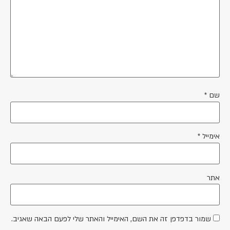
שם
*
אימייל
*
אתר
שמור בדפדפן זה את השם, האימייל והאתר שלי לפעם הבאה שאגיב.