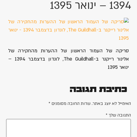
1394 – ינואר 1395
סריקה של העמוד הראשון של ההערות מהחקירה של
אלינור רייקנר ב-The Guildhall, לונדון בדצמבר 1394 –
ינואר 1395
כתיבת תגובה
האימייל לא יוצג באתר.
שדות החובה מסומנים
*
התגובה שלך
*