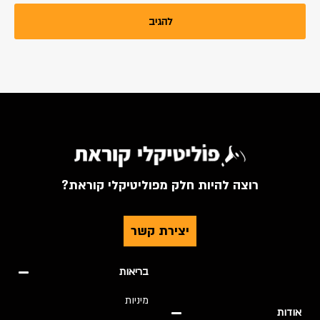
רוצה להיות חלק מפוליטיקלי קוראת?
יצירת קשר
בריאות
מיניות
אודות