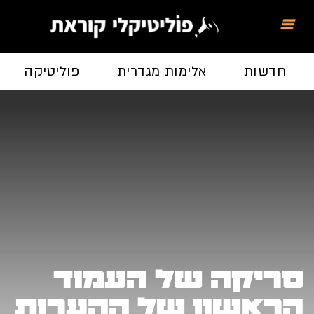
חדשות
אלימות מגדרית
פוליטיקה
סריקה של העמוד
הראשון של ההערות