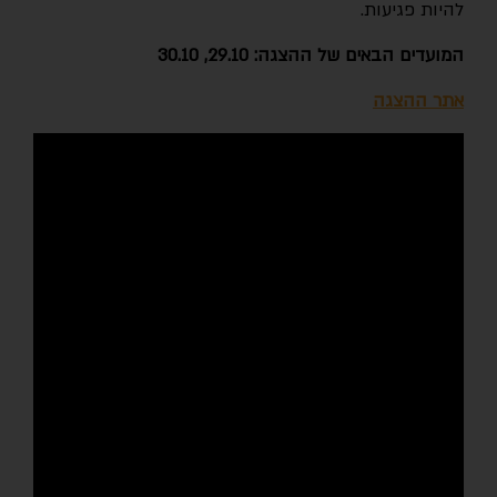
להיות פגיעות.
המועדים הבאים של ההצגה: 29.10, 30.10
אתר ההצגה