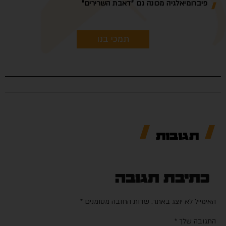
פיברומיאלגיה מכונה גם "דאבת השרירים"
תמכי בנו
תגובות
כתיבת תגובה
האימייל לא יוצג באתר.
שדות החובה מסומנים
*
התגובה שלך
*