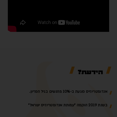
הידעת?
אנדומטריוזיס פוגעת ב-10% מהנשים בגיל הפריון.
בשנת 2019 הוקמה "עמותת אנדומטריוזיס ישראל"