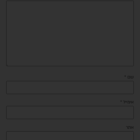
שם
*
אימייל
*
אתר