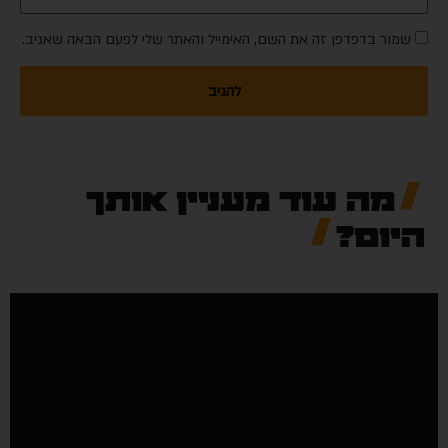
שמור בדפדפן זה את השם, האימייל והאתר שלי לפעם הבאה שאגיב.
מה עוד מעניין אותך
היום?