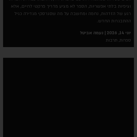
וציפיות בלתי אפשריות, הספר לא מציע מדריך פרקטי לחיים, אלא
רגע של הזדהות, נחמה ומחשבה על מה שסגרסקי מגדירה כגיל
ההתבגרות החדש.
יוני 14, 2026
נעמה אביטל
ספרות
,
תרבות