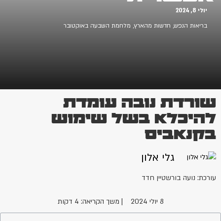
יולי 8, 2024
בריאות הנפש
,
חדשות מהארץ
,
מלחמת השבעה באוקטובר
שורדת נובה עומדת
להיכלא בשל שימוש
בקנאביס
גלי אלון
עורכת: נועה בורשטיין חדד
8 יולי 2024
| משך הקריאה: 4 דקות