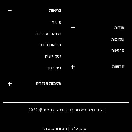
בריאות
מיניות
אודות
רפואה מגדרית
שקיפות
בריאות הנפש
סדנאות
גניקולוגיה
חדשות
דימוי גוף
אלימות מגדרית
כל הזכויות שמורות לפוליטיקלי קוראת @ 2022
תקנון כללי
|
הצהרת נגישות