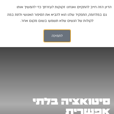
הדיון הזה חייב להתקיים ואנחנו זקוקות לעזרתך כדי להמשיך אותו
גם במלחמה, התפקיד שלנו הוא להביא את הסיפור האנושי ולתת במה
לקולות של הנשים שלא תשמעו בשום מקום אחר.
חדשות
אלימות מגדרית
פוליטיקה
לתמיכה
סיטואציה בלתי
אפשרית