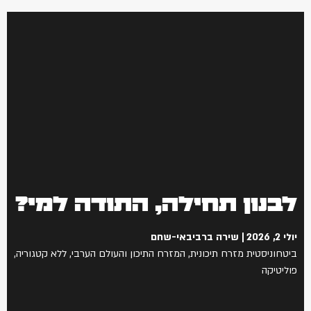
לבנון תחילה, התודה למי?
יולי 2, 2026
שירה ברביבאי-שחם
ביטחוניסטית מזרח תיכונית
,
המזרח התיכון והעולם הערבי
,
ללא קטגוריה
,
פוליטיקה