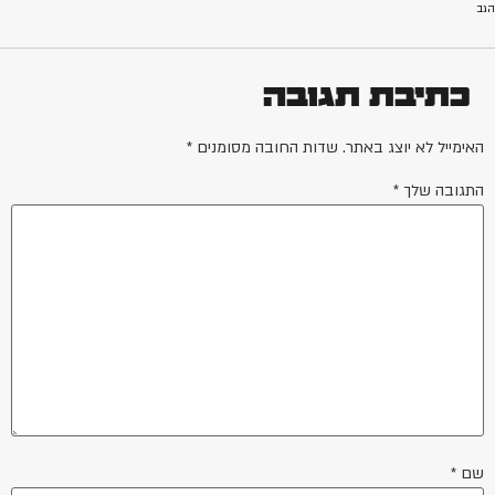
הגב
כתיבת תגובה
האימייל לא יוצג באתר.
שדות החובה מסומנים
*
התגובה שלך
*
שם
*