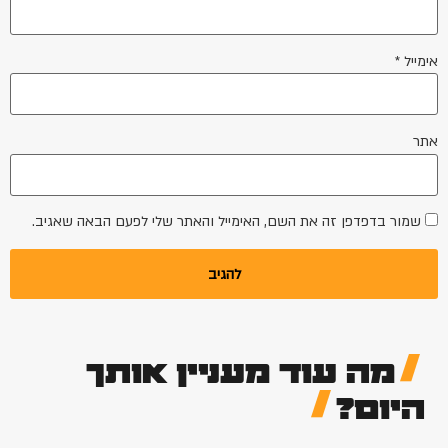
אימייל
*
אתר
שמור בדפדפן זה את השם, האימייל והאתר שלי לפעם הבאה שאגיב.
מה עוד מעניין אותך
היום?