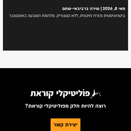
מאי 8, 2026
שירה ברביבאי-שחם
ביטחוניסטית מזרח תיכונית
,
ללא קטגוריה
,
מלחמת השבעה באוקטובר
רוצה להיות חלק מפוליטיקלי קוראת?
יצירת קשר