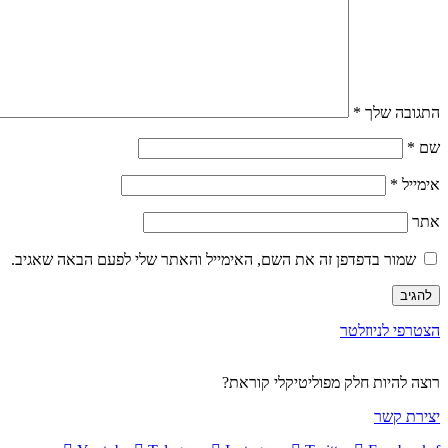
התגובה שלך
*
שם
*
אימייל
*
אתר
שמור בדפדפן זה את השם, האימייל והאתר שלי לפעם הבאה שאגיב.
הצטרפי לניוזלטר
רוצה להיות חלק מפוליטיקלי קוראת?
יצירת קשר