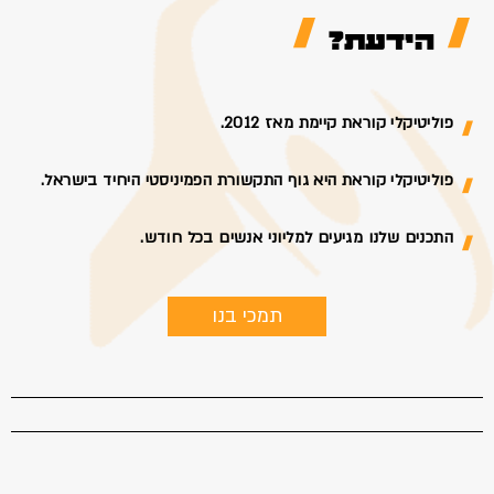
הידעת?
פוליטיקלי קוראת קיימת מאז 2012.
פוליטיקלי קוראת היא גוף התקשורת הפמיניסטי היחיד בישראל.
התכנים שלנו מגיעים למליוני אנשים בכל חודש.
תמכי בנו