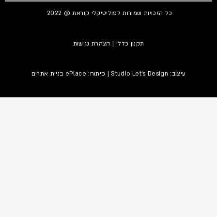
כל הזכויות שמורות לפוליטיקלי קוראת @ 2022
תקנון כללי
|
הצהרת נגישות
עיצוב:
Studio Let's Design
| פיתוח: ePlace
בניית אתרים