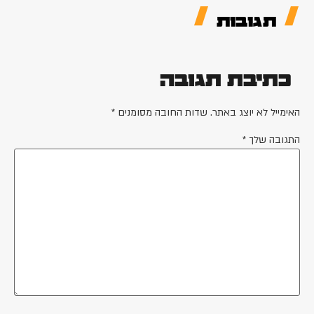
תגובות
כתיבת תגובה
ימייל לא יוצג באתר.
שדות החובה מסומנים
*
גובה שלך
*