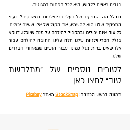
בגדים ראויים ללבוש, היא לכל הפחות דמגוגית.
ובכלל מה התפקיד של בעלי פריווילגיות במאבקים? בעיני
התפקיד שלנו הוא להשמיע את הקול של אלו שאינם יכולים,
כל עוד אינם יכולים ובמקביל להילחם על מנת שיוכלו. דווקא
בגלל הפריווילגיות שלנו חלה עלינו החובה להילחם עבור
אלו שאינן ברות מזל כמונו, עבור הנשים שמאחורי הבגדים
שלנו.
לטורים נוספים של "מתלבשת
טוב"
לחצו כאן
תמונה בראש הכתבה:
StockSnap
מאתר
Pixabay