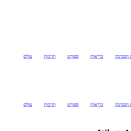
 הסביבה
בריאות
ספורט
תרבות
עולם
 הסביבה
בריאות
ספורט
תרבות
עולם