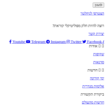
הצטרפי לניוזלטר
רוצה להיות חלק מפוליטיקלי קוראת?
יצירת קשר
Youtube
Telegram
Instagram
Twitter
Facebook-f
אודות
שקיפות
סדנאות
חדשות
ימי קורונה
אלימות מגדרית
ביקורת תקשורת
חדשות מהעולם