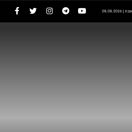
שבת | 08.08.2026