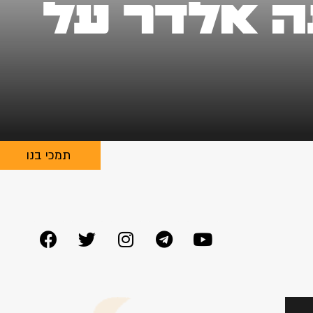
ינה אלדר על
תמכי בנו