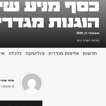
כסף מניע שינו
הוגנות מגדר
אוקטובר 11, 2020
חוזרות לועדת כרמי
חדשות
אלימות מגדרית
פוליטיקה
כלכלה
אי
שחר שטיין
11 אוקטובר 2020