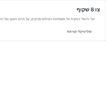
צו 8 שקוף
יעל יחיאלי כותבת על משפחות המילואימניקים, על מיזם העוגן ועל ה
פוליטיקלי קוראת