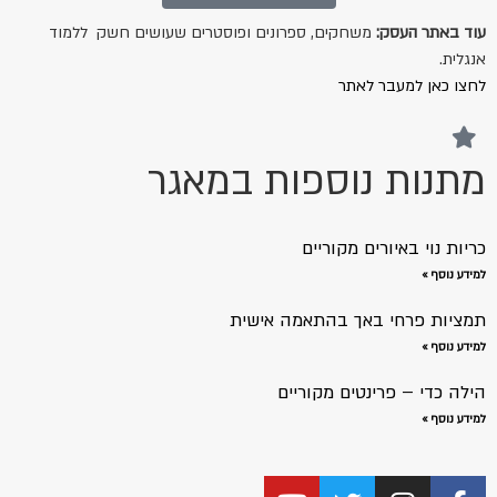
עוד באתר העסק:
משחקים, ספרונים ופוסטרים שעושים חשק ללמוד
אנגלית.
לחצו כאן למעבר לאתר
מתנות נוספות במאגר
כריות נוי באיורים מקוריים
למידע נוסף »
תמציות פרחי באך בהתאמה אישית
למידע נוסף »
הילה כדי – פרינטים מקוריים
למידע נוסף »