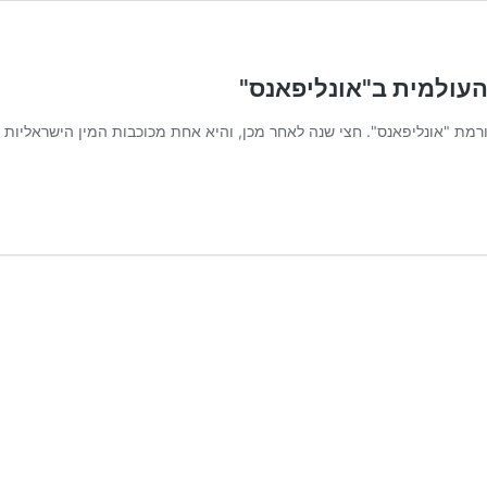
 העולמית ב"אונליפאנס"
מת "אונליפאנס". חצי שנה לאחר מכן, והיא אחת מכוכבות המין הישראליות