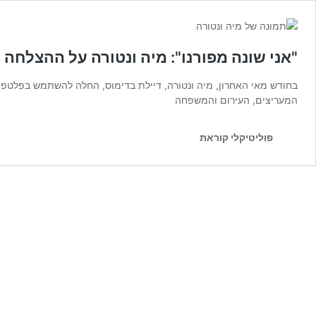
"אני שונה מפורנו": מיה ונטורה על ההצלחה
בחודש מאי האחרון, מיה ונטורה, דיילת בדימוס, החלה להשתמש בפלטפור
המעריצים, העירום והמשפחה
פוליטיקלי קוראת