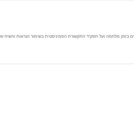
יים בזמן מלחמה ועל תפקיד התקשורת הפמיניסטית בשימור הנראות והשיח עלי