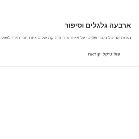
ארבעה גלגלים וסיפור
נעמה אביטל בטור שלישי על אי-נראות ודחיקה של סוגיות חברתיות לשול
פוליטיקלי קוראת