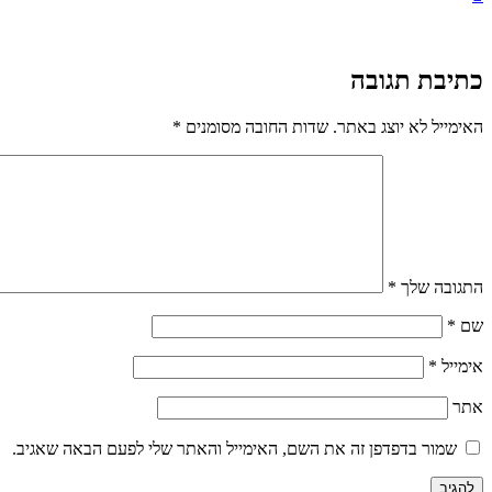
כתיבת תגובה
האימייל לא יוצג באתר.
שדות החובה מסומנים
*
התגובה שלך
*
שם
*
אימייל
*
אתר
שמור בדפדפן זה את השם, האימייל והאתר שלי לפעם הבאה שאגיב.