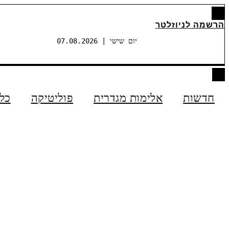
הרשמה לניוזלטר
יום שישי | 07.08.2026
חדשות
אלימות מגדרית
פוליטיקה
כל