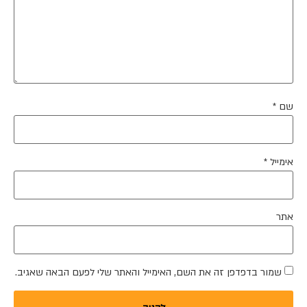
שם
*
אימייל
*
אתר
שמור בדפדפן זה את השם, האימייל והאתר שלי לפעם הבאה שאגיב.