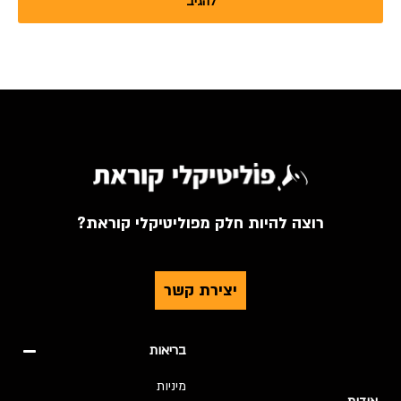
רוצה להיות חלק מפוליטיקלי קוראת?
יצירת קשר
בריאות
מיניות