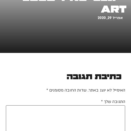
art
אפריל 29, 2020
כתיבת תגובה
האימייל לא יוצג באתר.
שדות החובה מסומנים
*
התגובה שלך
*