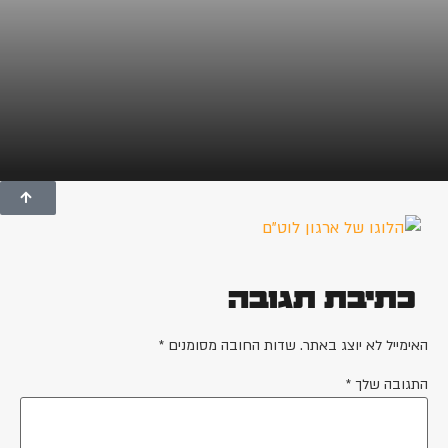
כתיבת תגובה
האימייל לא יוצג באתר.
שדות החובה מסומנים
*
התגובה שלך
*