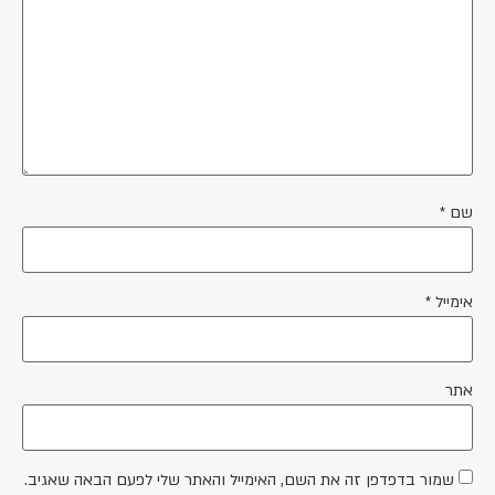
שם
*
אימייל
*
אתר
שמור בדפדפן זה את השם, האימייל והאתר שלי לפעם הבאה שאגיב.