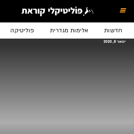
חדשות
אלימות מגדרית
פוליטיקה
ינואר 8, 2020