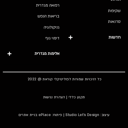
רפואה מגדרית
שקיפות
בריאות הנפש
סדנאות
גניקולוגיה
חדשות
דימוי גוף
אלימות מגדרית
כל הזכויות שמורות לפוליטיקלי קוראת @ 2022
תקנון כללי
|
הצהרת נגישות
עיצוב:
Studio Let's Design
| פיתוח: ePlace
בניית אתרים