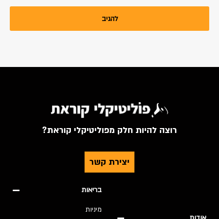
רוצה להיות חלק מפוליטיקלי קוראת?
יצירת קשר
בריאות
מיניות
אודות