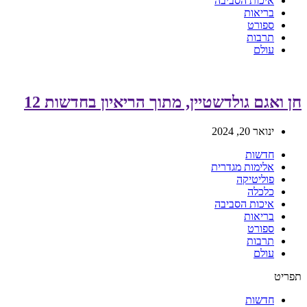
איכות הסביבה
בריאות
ספורט
תרבות
עולם
חן ואגם גולדשטיין, מתוך הריאיון בחדשות 12
ינואר 20, 2024
חדשות
אלימות מגדרית
פוליטיקה
כלכלה
איכות הסביבה
בריאות
ספורט
תרבות
עולם
תפריט
חדשות