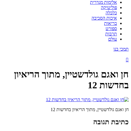
אלימות מגדרית
פוליטיקה
כלכלה
איכות הסביבה
בריאות
ספורט
תרבות
עולם
תמכי בנו
חן ואגם גולדשטיין, מתוך הריאיון
בחדשות 12
חן ואגם גולדשטיין, מתוך הריאיון בחדשות 12
כתיבת תגובה