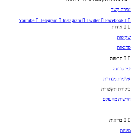
יצירת קשר
Youtube
Telegram
Instagram
Twitter
Facebook-f
אודות
שקיפות
סדנאות
חדשות
ימי קורונה
אלימות מגדרית
ביקורת תקשורת
חדשות מהעולם
בריאות
מיניות