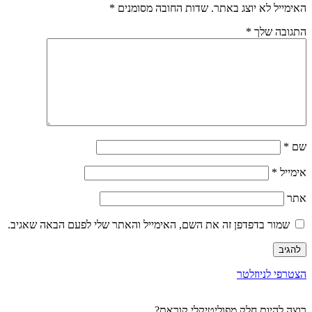
האימייל לא יוצג באתר.
שדות החובה מסומנים
*
התגובה שלך
*
שם
*
אימייל
*
אתר
שמור בדפדפן זה את השם, האימייל והאתר שלי לפעם הבאה שאגיב.
הצטרפי לניוזלטר
רוצה להיות חלק מפוליטיקלי קוראת?