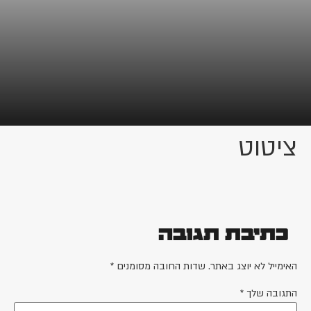
ציטוט
כתיבת תגובה
האימייל לא יוצג באתר.
שדות החובה מסומנים
*
התגובה שלך
*