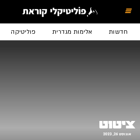
חדשות
אלימות מגדרית
פוליטיקה
ציטוט
אוגוסט 26, 2023