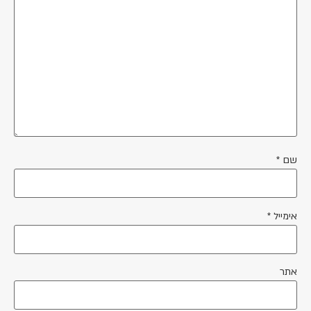
שם
*
אימייל
*
אתר