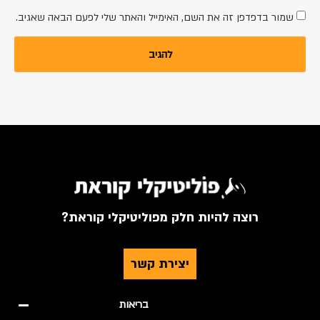
שמור בדפדפן זה את השם, האימייל והאתר שלי לפעם הבאה שאגיב.
רוצה להיות חלק מפוליטיקלי קוראת?
יצירת קשר
בריאות