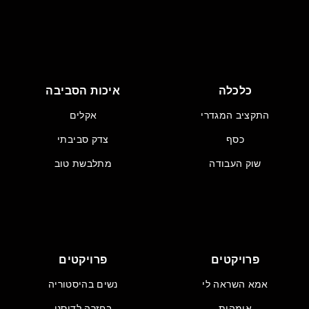
כלכלה
איכות הסביבה
התקציב המגדרי
אקלים
כסף
צדק סביבתי
שוק העבודה
מתלבשת טוב
פרויקטים
פרויקטים
אמא השראה לי
נשים בהיסטוריה
אימהות
בחזרה לדיסני