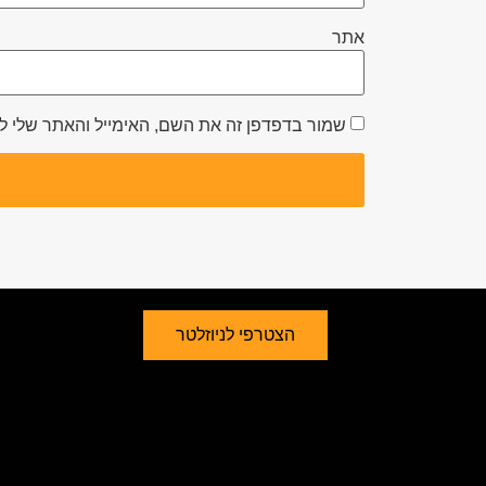
אתר
שמור בדפדפן זה את השם, האימייל והאתר שלי 
הצטרפי לניוזלטר