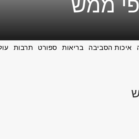
איכות הסביבה
בריאות
ספורט
תרבות
עול