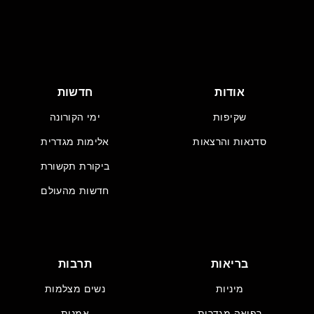
אודות
חדשות
שקיפות
ימי הקורונה
סדנאות והרצאות
אלימות מגדרית
ביקורת תקשורת
חדשות מהעולם
בריאות
תרבות
מיניות
נשים מצלמות
רפואה מגדרית
אמנות