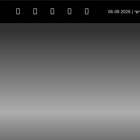
06.08.202