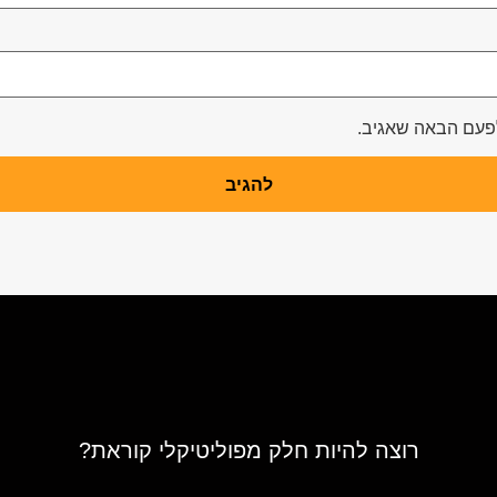
לפעם הבאה שאגיב.
רוצה להיות חלק מפוליטיקלי קוראת?