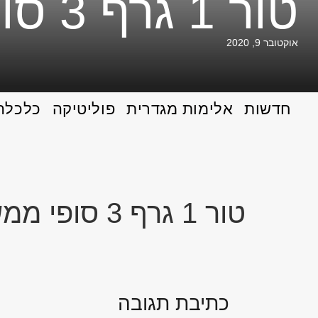
טור 1 גרף 3 סופי ממש
אוקטובר 9, 2020
חדשות
אלימות מגדרית
פוליטיקה
כלכלה
טור 1 גרף 3 סופי ממש
כתיבת תגובה