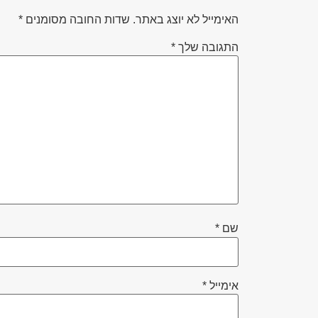
האימייל לא יוצג באתר.
שדות החובה מסומנים
*
התגובה שלך
*
שם
*
אימייל
*