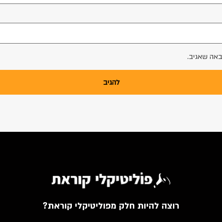
באה שאגיב.
רוצה להיות חלק מפוליטיקלי קוראת?