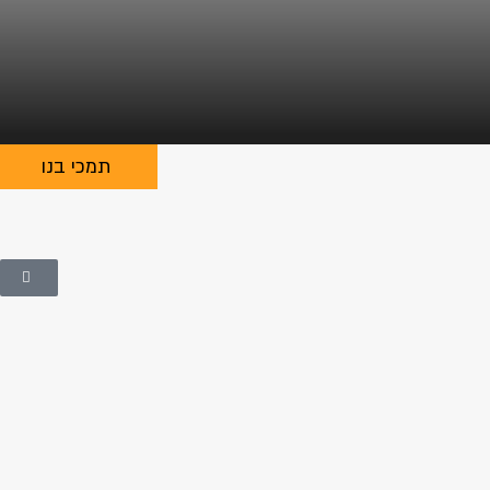
תמכי בנו