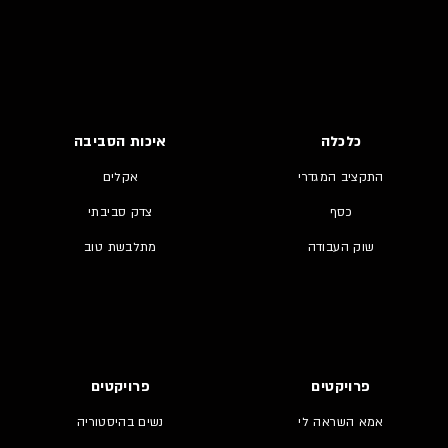
כלכלה
איכות הסביבה
התקציב המגדרי
אקלים
כסף
צדק סביבתי
שוק העבודה
מתלבשת טוב
פרויקטים
פרויקטים
אמא השראה לי
נשים בהיסטוריה