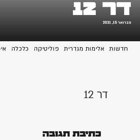
דר 12
פברואר 15, 2021
חדשות
אלימות מגדרית
פוליטיקה
כלכלה
אי
דר 12
כתיבת תגובה