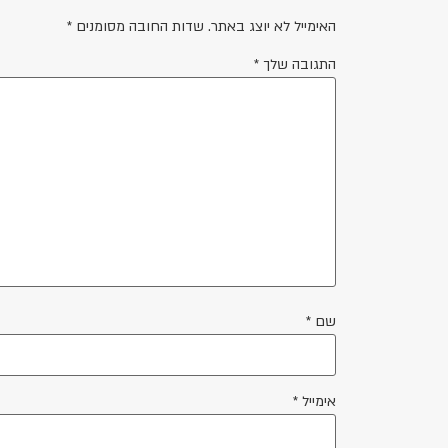
האימייל לא יוצג באתר.
שדות החובה מסומנים
*
התגובה שלך
*
שם
*
אימייל
*