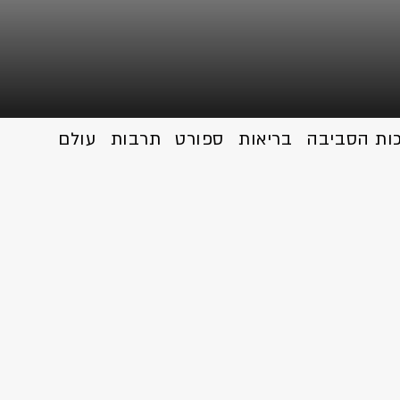
כות הסביבה
בריאות
ספורט
תרבות
עולם