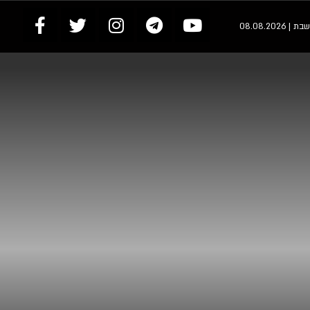
שבת | 08.08.2026