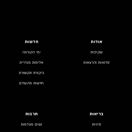
אודות
חדשות
שקיפות
ימי הקורונה
סדנאות והרצאות
אלימות מגדרית
ביקורת תקשורת
חדשות מהעולם
בריאות
תרבות
מיניות
נשים מצלמות