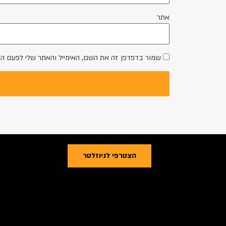
אתר
שמור בדפדפן זה את השם, האימייל והאתר שלי לפעם ה
הצטרפי לניוזלטר