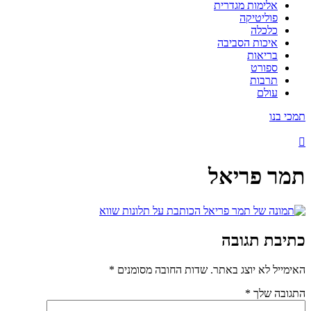
אלימות מגדרית
פוליטיקה
כלכלה
איכות הסביבה
בריאות
ספורט
תרבות
עולם
תמכי בנו
תמר פריאל
כתיבת תגובה
האימייל לא יוצג באתר.
שדות החובה מסומנים
*
התגובה שלך
*