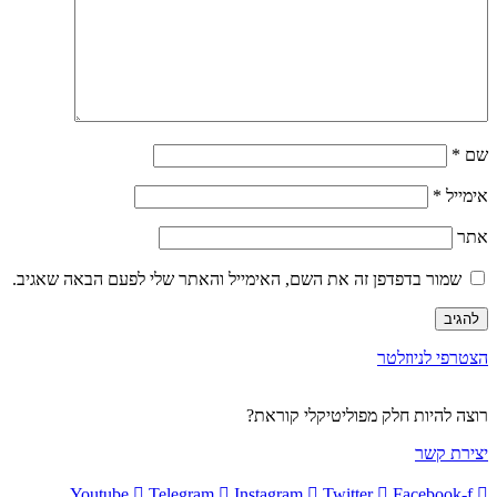
שם
*
אימייל
*
אתר
שמור בדפדפן זה את השם, האימייל והאתר שלי לפעם הבאה שאגיב.
הצטרפי לניוזלטר
רוצה להיות חלק מפוליטיקלי קוראת?
יצירת קשר
Youtube
Telegram
Instagram
Twitter
Facebook-f