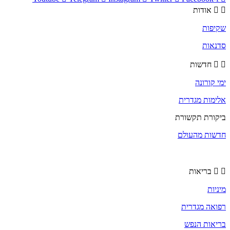
אודות
שקיפות
סדנאות
חדשות
ימי קורונה
אלימות מגדרית
ביקורת תקשורת
חדשות מהעולם
בריאות
מיניות
רפואה מגדרית
בריאות הנפש