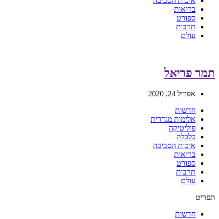
איכות הסביבה
בריאות
ספורט
תרבות
עולם
תמר פריאל
אפריל 24, 2020
חדשות
אלימות מגדרית
פוליטיקה
כלכלה
איכות הסביבה
בריאות
ספורט
תרבות
עולם
תפריט
חדשות