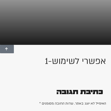
אפשרי לשימוש-1
כתיבת תגובה
האימייל לא יוצג באתר.
שדות החובה מסומנים
*