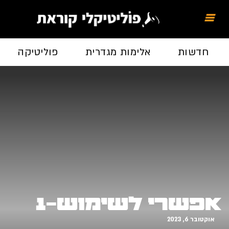
חדשות
אלימות מגדרית
פוליטיקה
אפשרי לשימוש-1
אוקטובר 6, 2023