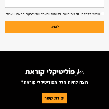
שמור בדפדפן זה את השם, האימייל והאתר שלי לפעם הבאה שאגיב.
רוצה להיות חלק מפוליטיקלי קוראת?
יצירת קשר