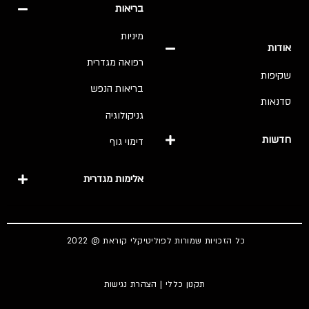
בריאות
מיניות
אודות
רפואה מגדרית
שקיפות
בריאות הנפש
סדנאות
גניקולוגיה
חדשות
דימוי גוף
אלימות מגדרית
כל הזכויות שמורות לפוליטיקלי קוראת @ 2022
תקנון כללי
|
הצהרת נגישות