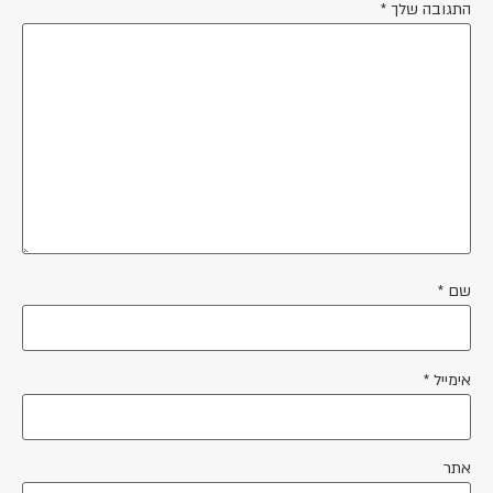
התגובה שלך
*
שם
*
אימייל
*
אתר