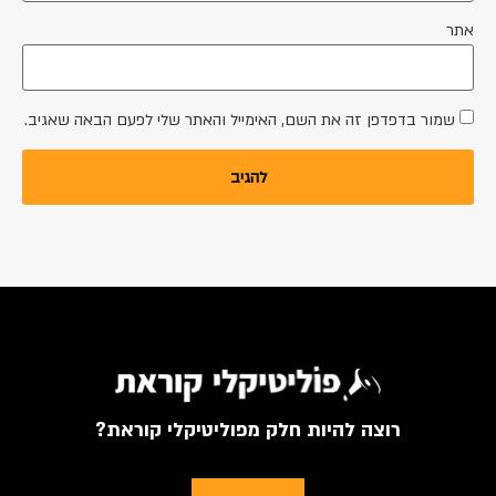
אתר
שמור בדפדפן זה את השם, האימייל והאתר שלי לפעם הבאה שאגיב.
רוצה להיות חלק מפוליטיקלי קוראת?