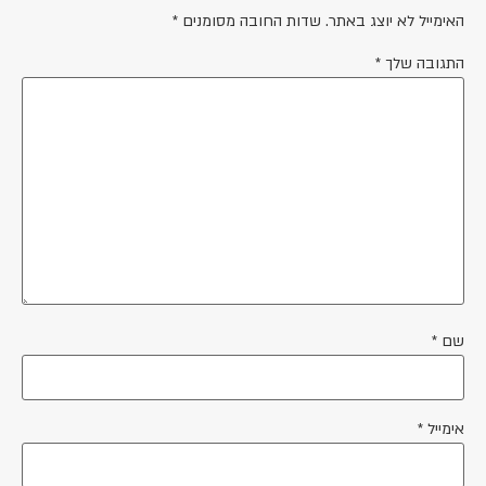
האימייל לא יוצג באתר.
שדות החובה מסומנים
*
התגובה שלך
*
שם
*
אימייל
*