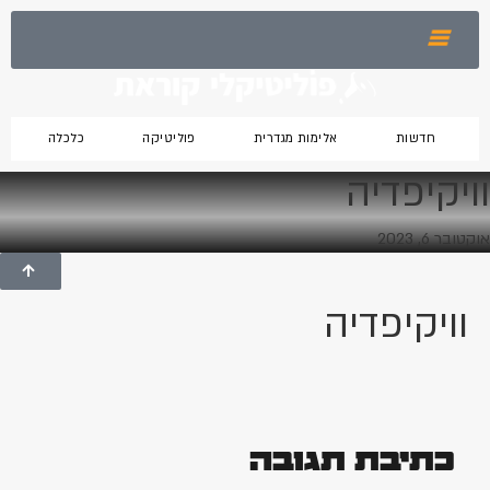
חדשות
אלימות מגדרית
פוליטיקה
כלכלה
וויקיפדיה
אוקטובר 6, 2023
וויקיפדיה
כתיבת תגובה