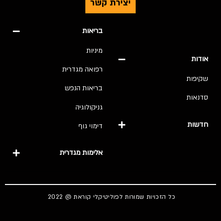
יצירת קשר
בריאות
מיניות
אודות
רפואה מגדרית
שקיפות
בריאות הנפש
סדנאות
גניקולוגיה
חדשות
דימוי גוף
אלימות מגדרית
כל הזכויות שמורות לפוליטיקלי קוראת @ 2022