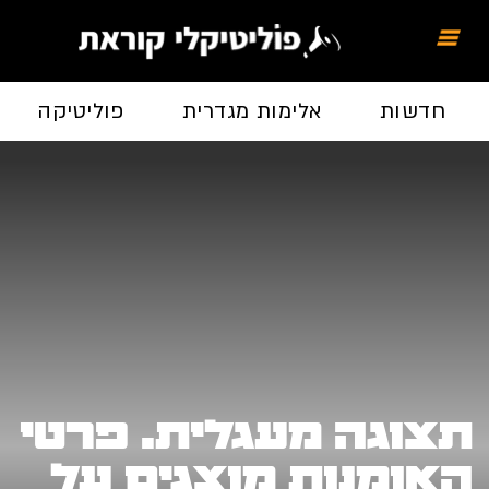
חדשות
אלימות מגדרית
פוליטיקה
תצוגה מעגלית. פרטי
האומנות מוצגים על