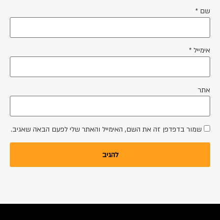
שם
*
אימייל
*
אתר
שמור בדפדפן זה את השם, האימייל והאתר שלי לפעם הבאה שאגיב.