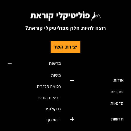
רוצה להיות חלק מפוליטיקלי קוראת?
יצירת קשר
בריאות
מיניות
אודות
רפואה מגדרית
שקיפות
בריאות הנפש
סדנאות
גניקולוגיה
חדשות
דימוי גוף