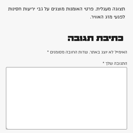
תצוגה מעגלית. פרטי האומנות מוצגים על גבי יריעות חסינות
לפגעי מזג האוויר.
כתיבת תגובה
האימייל לא יוצג באתר.
שדות החובה מסומנים
*
התגובה שלך
*