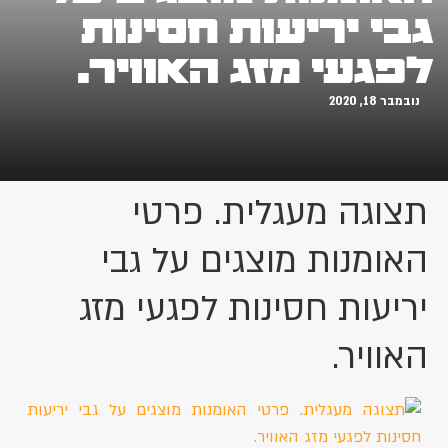
גבי יריעות חסינות
לפגעי מזג האוויר.
נובמבר 18, 2020
תצוגה מעגלית. פרטי
האומנות מוצגים על גבי
יריעות חסינות לפגעי מזג
האוויר.