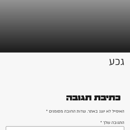
גכע
כתיבת תגובה
האימייל לא יוצג באתר.
שדות החובה מסומנים
*
התגובה שלך
*