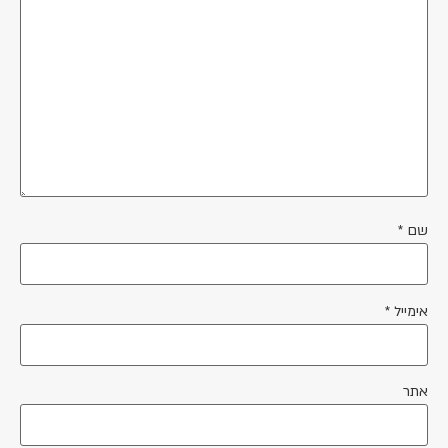
שם
*
אימייל
*
אתר