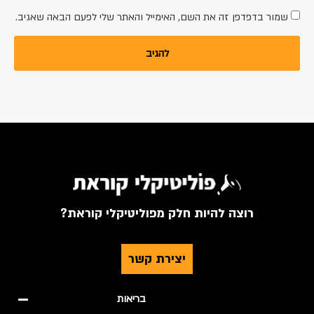
שמור בדפדפן זה את השם, האימייל והאתר שלי לפעם הבאה שאגיב.
רוצה להיות חלק מפוליטיקלי קוראת?
יצירת קשר
בריאות