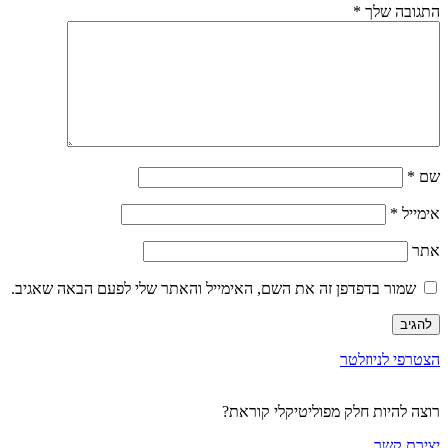
התגובה שלך
*
שם
*
אימייל
*
אתר
שמור בדפדפן זה את השם, האימייל והאתר שלי לפעם הבאה שאגיב.
הצטרפי לניוזלטר
רוצה להיות חלק מפוליטיקלי קוראת?
יצירת קשר