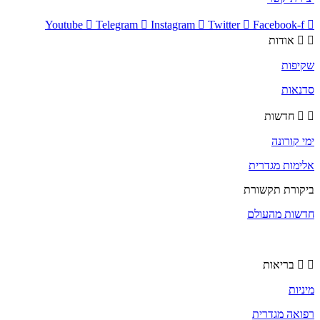
Youtube
Telegram
Instagram
Twitter
Facebook-f
אודות
שקיפות
סדנאות
חדשות
ימי קורונה
אלימות מגדרית
ביקורת תקשורת
חדשות מהעולם
בריאות
מיניות
רפואה מגדרית