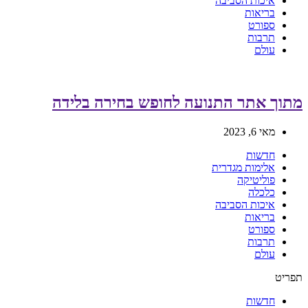
איכות הסביבה
בריאות
ספורט
תרבות
עולם
מתוך אתר התנועה לחופש בחירה בלידה
מאי 6, 2023
חדשות
אלימות מגדרית
פוליטיקה
כלכלה
איכות הסביבה
בריאות
ספורט
תרבות
עולם
תפריט
חדשות