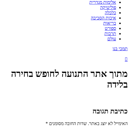
אלימות מגדרית
פוליטיקה
כלכלה
איכות הסביבה
בריאות
ספורט
תרבות
עולם
תמכי בנו
מתוך אתר התנועה לחופש בחירה
בלידה
כתיבת תגובה
האימייל לא יוצג באתר.
שדות החובה מסומנים
*