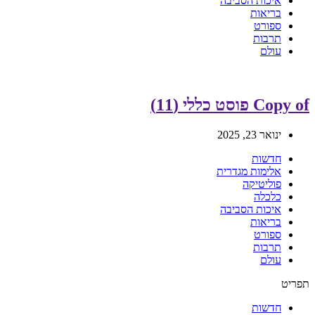
איכות הסביבה
בריאות
ספורט
תרבות
עולם
Copy of פוסט כללי (11)
ינואר 23, 2025
חדשות
אלימות מגדרית
פוליטיקה
כלכלה
איכות הסביבה
בריאות
ספורט
תרבות
עולם
תפריט
חדשות