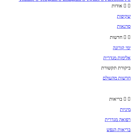
אודות
שקיפות
סדנאות
חדשות
ימי קורונה
אלימות מגדרית
ביקורת תקשורת
חדשות מהעולם
בריאות
מיניות
רפואה מגדרית
בריאות הנפש