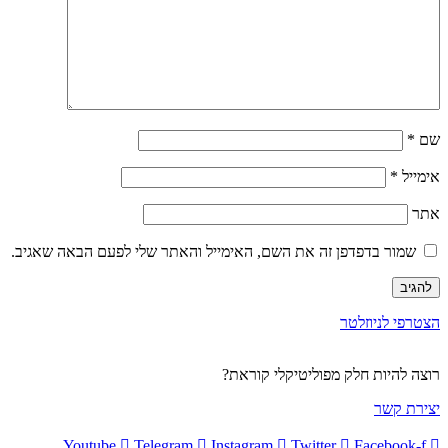
שם
*
אימייל
*
אתר
שמור בדפדפן זה את השם, האימייל והאתר שלי לפעם הבאה שאגיב.
הצטרפי לניוזלטר
רוצה להיות חלק מפוליטיקלי קוראת?
יצירת קשר
Youtube
Telegram
Instagram
Twitter
Facebook-f