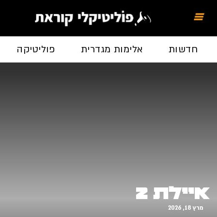
חדשות
אלימות מגדרית
פוליטיקה
איילת 2
מרץ 18, 2026