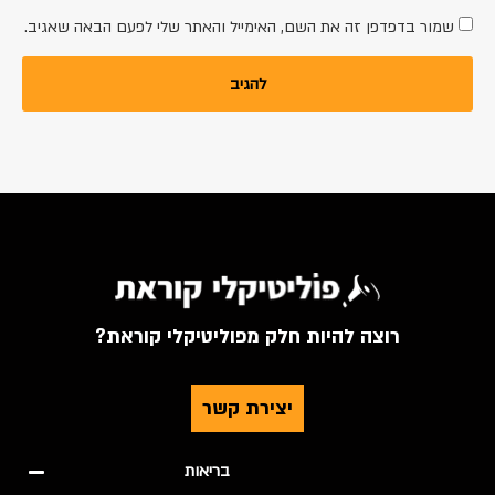
שמור בדפדפן זה את השם, האימייל והאתר שלי לפעם הבאה שאגיב.
רוצה להיות חלק מפוליטיקלי קוראת?
יצירת קשר
בריאות