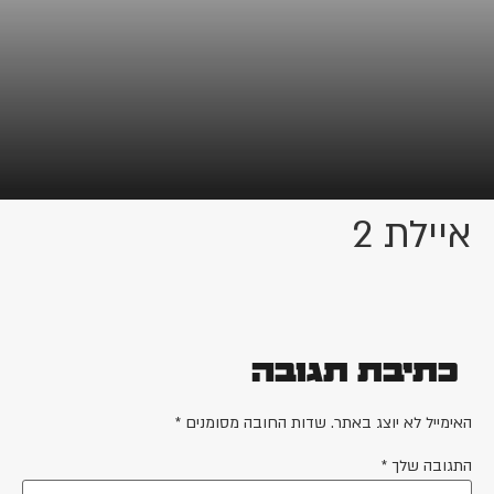
איילת 2
כתיבת תגובה
האימייל לא יוצג באתר.
שדות החובה מסומנים
*
התגובה שלך
*