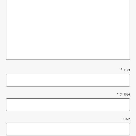
שם
*
אימייל
*
אתר