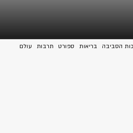
כות הסביבה
בריאות
ספורט
תרבות
עולם