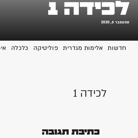
לכידה 1
ספטמבר 6, 2020
חדשות
אלימות מגדרית
פוליטיקה
כלכלה
אי
לכידה 1
כתיבת תגובה