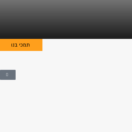
תמכי בנו