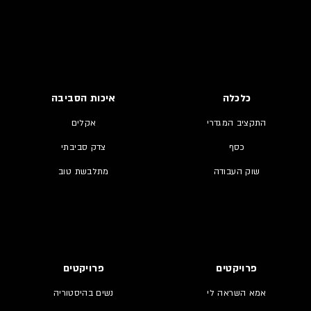
כלכלה
איכות הסביבה
התקציב המגדרי
אקלים
כסף
צדק סביבתי
שוק העבודה
מתלבשת טוב
פרויקטים
פרויקטים
אמא השראה לי
נשים בהיסטוריה