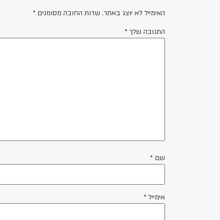
האימייל לא יוצג באתר.
שדות החובה מסומנים
*
התגובה שלך
*
שם
*
אימייל
*