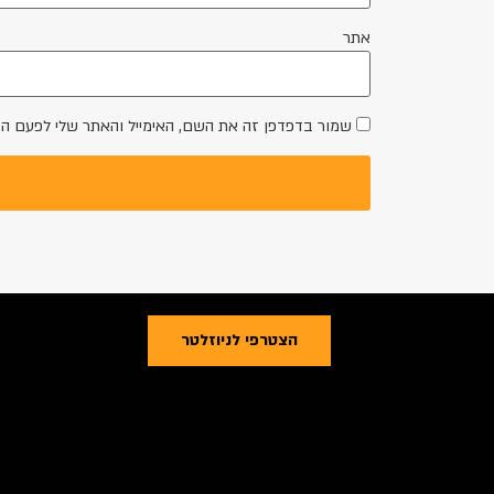
אתר
שמור בדפדפן זה את השם, האימייל והאתר שלי לפעם ה
הצטרפי לניוזלטר