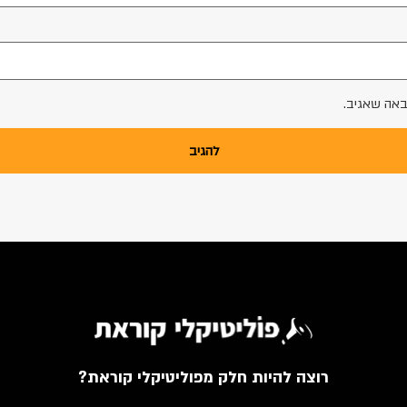
באה שאגיב.
רוצה להיות חלק מפוליטיקלי קוראת?