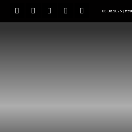
שבת | 08.08.2026