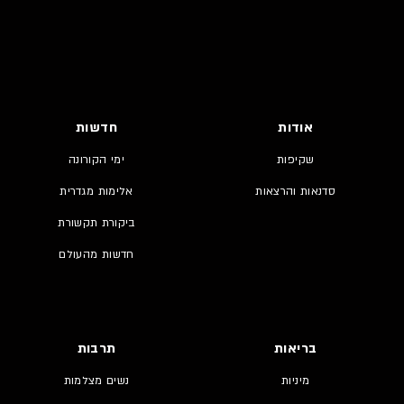
אודות
חדשות
שקיפות
ימי הקורונה
סדנאות והרצאות
אלימות מגדרית
ביקורת תקשורת
חדשות מהעולם
בריאות
תרבות
מיניות
נשים מצלמות