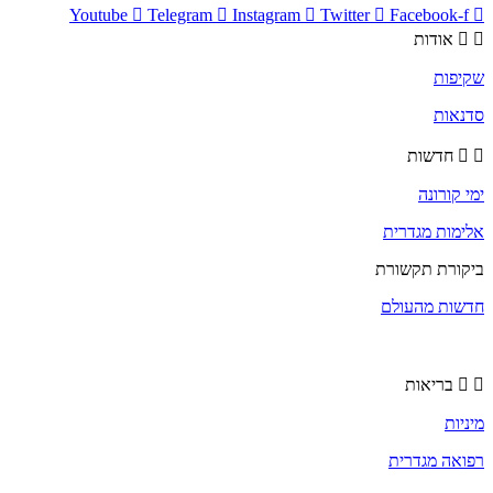
Youtube
Telegram
Instagram
Twitter
Facebook-f
אודות
שקיפות
סדנאות
חדשות
ימי קורונה
אלימות מגדרית
ביקורת תקשורת
חדשות מהעולם
בריאות
מיניות
רפואה מגדרית