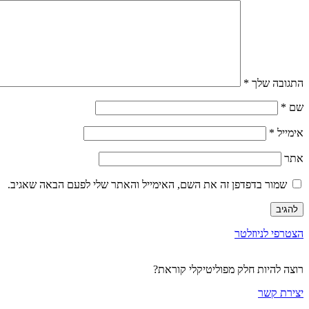
התגובה שלך
*
שם
*
אימייל
*
אתר
שמור בדפדפן זה את השם, האימייל והאתר שלי לפעם הבאה שאגיב.
הצטרפי לניוזלטר
רוצה להיות חלק מפוליטיקלי קוראת?
יצירת קשר