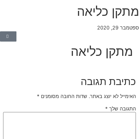
תקן כליאה
טמבר 29, 2020
מתקן כליאה
כתיבת תגובה
האימייל לא יוצג באתר.
שדות החובה מסומנים
*
התגובה שלך
*