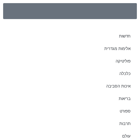
חדשות
אלימות מגדרית
פוליטיקה
כלכלה
איכות הסביבה
בריאות
ספורט
תרבות
עולם