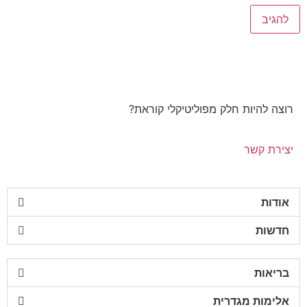
רוצה להיות חלק מפוליטיקלי קוראת?
יצירת קשר
אודות
חדשות
בריאות
אלימות מגדרית