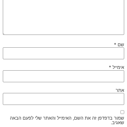
שם
*
אימייל
*
אתר
שמור בדפדפן זה את השם, האימייל והאתר שלי לפעם הבאה
שאגיב.