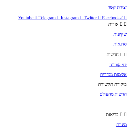
יצירת קשר
Youtube
Telegram
Instagram
Twitter
Facebook-f
אודות
שקיפות
סדנאות
חדשות
ימי קורונה
אלימות מגדרית
ביקורת תקשורת
חדשות מהעולם
בריאות
מיניות