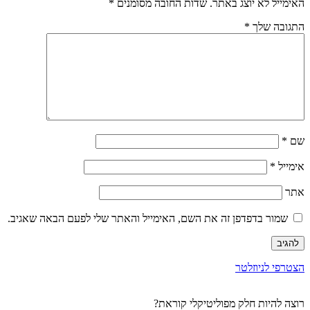
האימייל לא יוצג באתר.
שדות החובה מסומנים
*
התגובה שלך
*
שם
*
אימייל
*
אתר
שמור בדפדפן זה את השם, האימייל והאתר שלי לפעם הבאה שאגיב.
הצטרפי לניוזלטר
רוצה להיות חלק מפוליטיקלי קוראת?